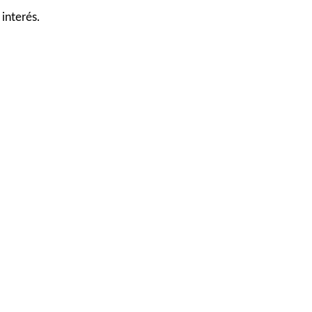
interés.