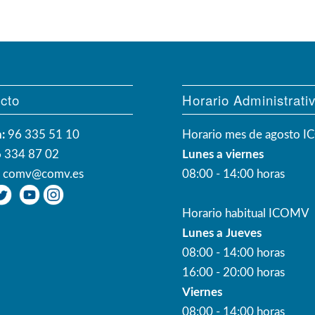
cto
Horario Administrati
:
96 335 51 10
Horario mes de agosto 
 334 87 02
Lunes a viernes
:
comv@comv.es
08:00 - 14:00 horas
Horario habitual ICOMV
Lunes a Jueves
08:00 - 14:00 horas
16:00 - 20:00 horas
Viernes
08:00 - 14:00 horas