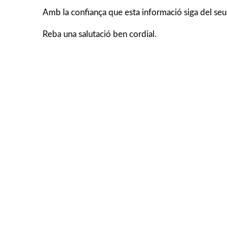
Amb la confiança que esta informació siga del seu 
Reba una salutació ben cordial.