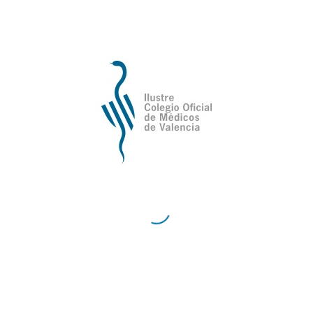
 LA FUNDACIÓN 2022
Catálogo Prestaciones 2022