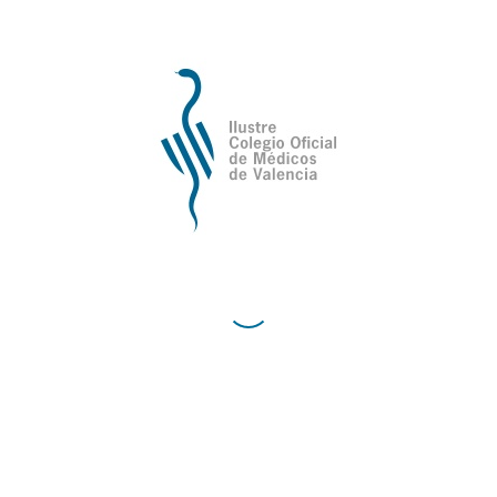
Ilustre Colegio Oficial de Médicos de
Valencia
Avda de la Plata, 34,
C.P. 46013 - Valencia
Cómo Llegar al Ilustre Colegio Oficial de Médicos
de Valencia