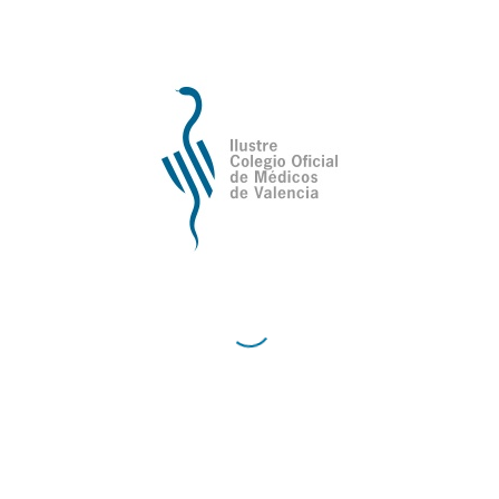
Ilustre Colegio Oficial de Médicos de
Valencia
Avda de la Plata, 34,
C.P. 46013 - Valencia
Cómo Llegar al Ilustre Colegio Oficial de Médicos
de Valencia