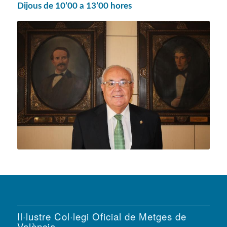
Dijous de 10’00 a 13’00 hores
Il·lustre Col·legi Oficial de Metges de
València