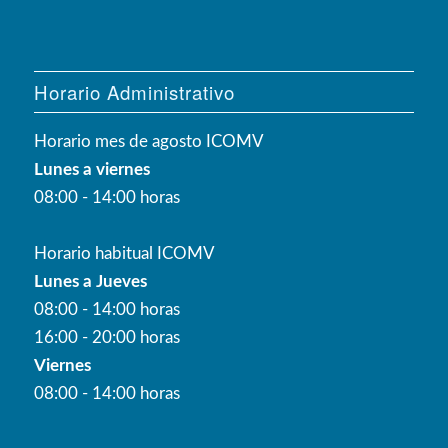
Horario Administrativo
Horario mes de agosto ICOMV
Lunes a viernes
08:00 - 14:00 horas
Horario habitual ICOMV
Lunes a Jueves
08:00 - 14:00 horas
16:00 - 20:00 horas
Viernes
08:00 - 14:00 horas