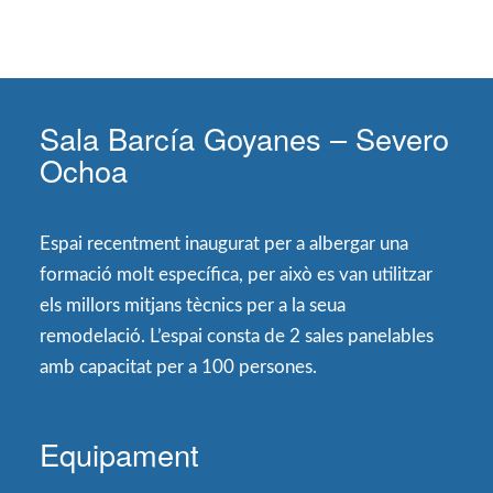
Sala Barcía Goyanes – Severo
Ochoa
Espai recentment inaugurat per a albergar una
formació molt específica, per això es van utilitzar
els millors mitjans tècnics per a la seua
remodelació. L’espai consta de 2 sales panelables
amb capacitat per a 100 persones.
Equipament