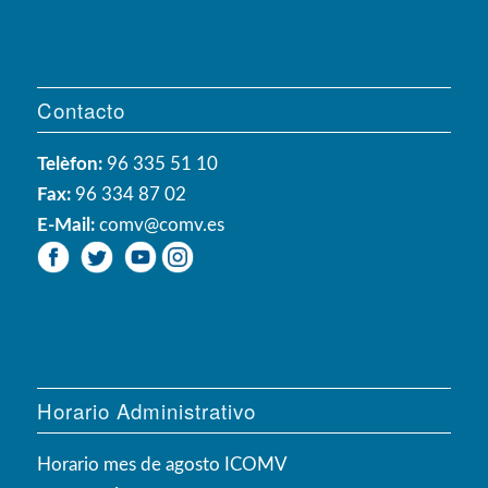
Contacto
Telèfon:
96 335 51 10
Fax:
96 334 87 02
E-Mail:
comv@comv.es
Horario Administrativo
Horario mes de agosto ICOMV