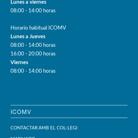
Lunes a viernes
08:00 - 14:00 horas
Horario habitual ICOMV
Lunes a Jueves
08:00 - 14:00 horas
16:00 - 20:00 horas
Viernes
08:00 - 14:00 horas
ICOMV
CONTACTAR AMB EL COL-LEGI