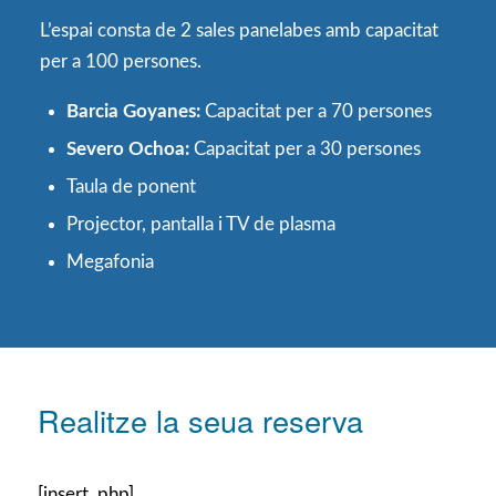
L’espai consta de 2 sales panelabes amb capacitat
per a 100 persones.
Barcia Goyanes:
Capacitat per a 70 persones
Severo Ochoa:
Capacitat per a 30 persones
Taula de ponent
Projector, pantalla i TV de plasma
Megafonia
Realitze la seua reserva
[insert_php]