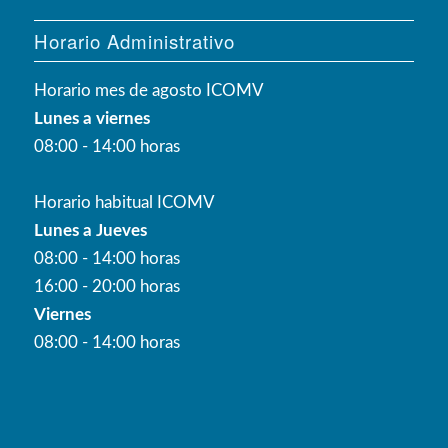
Horario Administrativo
Horario mes de agosto ICOMV
Lunes a viernes
08:00 - 14:00 horas
Horario habitual ICOMV
Lunes a Jueves
08:00 - 14:00 horas
16:00 - 20:00 horas
Viernes
08:00 - 14:00 horas