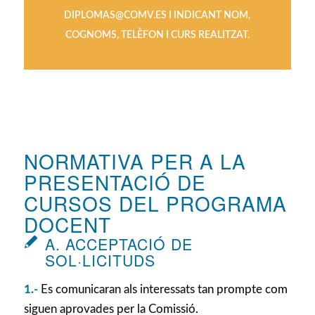
DIPLOMAS@COMV.ES I INDICANT NOM,
COGNOMS, TELÈFON I CURS REALITZAT.
NORMATIVA PER A LA
PRESENTACIÓ DE
CURSOS DEL PROGRAMA
DOCENT
A. ACCEPTACIÓ DE
SOL·LICITUDS
1.-
Es comunicaran als interessats tan prompte com
siguen aprovades per la Comissió.