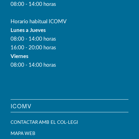
08:00 - 14:00 horas
Horario habitual ICOMV
Lunes a Jueves
08:00 - 14:00 horas
16:00 - 20:00 horas
Viernes
08:00 - 14:00 horas
ICOMV
CONTACTAR AMB EL COL-LEGI
MAPA WEB