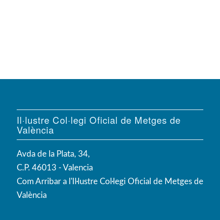
Il·lustre Col·legi Oficial de Metges de
València
Avda de la Plata, 34,
C.P. 46013 - Valencia
Com Arribar a l'Il·lustre Col·legi Oficial de Metges de
València