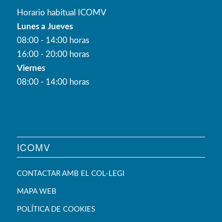
Horario habitual ICOMV
Lunes a Jueves
08:00 - 14:00 horas
16:00 - 20:00 horas
Viernes
08:00 - 14:00 horas
ICOMV
CONTACTAR AMB EL COL-LEGI
MAPA WEB
POLÍTICA DE COOKIES