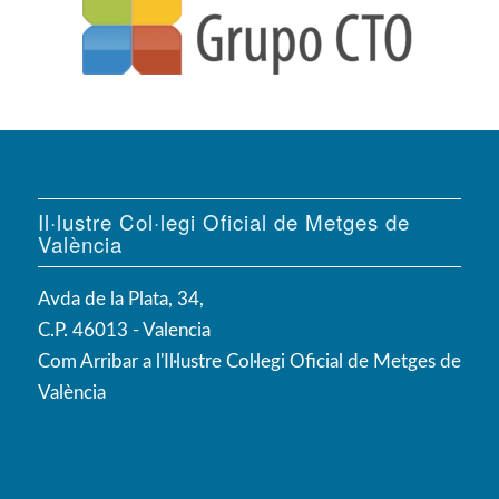
Il·lustre Col·legi Oficial de Metges de
València
Avda de la Plata, 34,
C.P. 46013 - Valencia
Com Arribar a l'Il·lustre Col·legi Oficial de Metges de
València