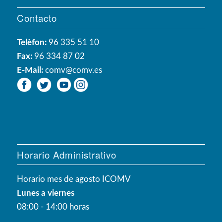
Contacto
Telèfon:
96 335 51 10
Fax:
96 334 87 02
E-Mail:
comv@comv.es
Horario Administrativo
Horario mes de agosto ICOMV
Lunes a viernes
08:00 - 14:00 horas