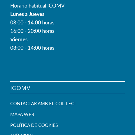
Horario habitual ICOMV
Lunes a Jueves
08:00 - 14:00 horas
16:00 - 20:00 horas
Viernes
08:00 - 14:00 horas
ICOMV
CONTACTAR AMB EL COL-LEGI
MAPA WEB
POLÍTICA DE COOKIES