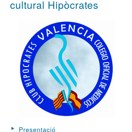
cultural Hipòcrates
Presentació