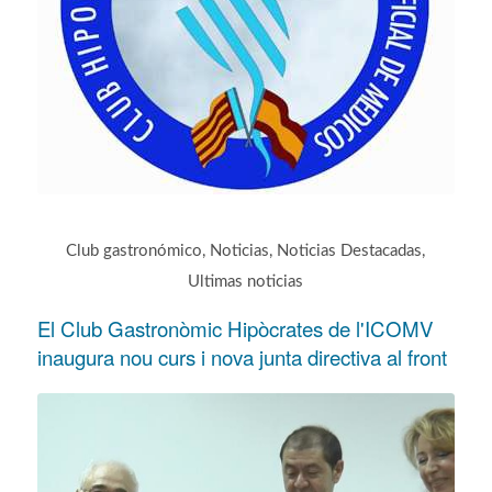
Club gastronómico
,
Noticias
,
Noticias Destacadas
,
Ultimas noticias
El Club Gastronòmic Hipòcrates de l'ICOMV
inaugura nou curs i nova junta directiva al front