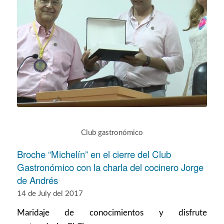
Club gastronómico
Broche “Michelín” en el cierre del Club
Gastronómico con la charla del cocinero Jorge
de Andrés
14 de July del 2017
Maridaje de conocimientos y disfrute