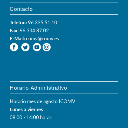
Contacto
Telèfon:
96 335 51 10
Fax:
96 334 87 02
E-Mail:
comv@comv.es
Horario Administrativo
Horario mes de agosto ICOMV
Lunes a viernes
08:00 - 14:00 horas