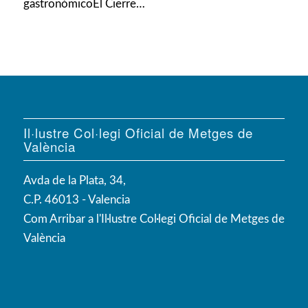
gastronómicoEl Cierre…
Il·lustre Col·legi Oficial de Metges de
València
Avda de la Plata, 34,
C.P. 46013 - Valencia
Com Arribar a l'Il·lustre Col·legi Oficial de Metges de
València