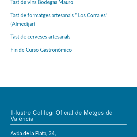
Tast de vins Bodegas Mauro
Tast de formatges artesanals ” Los Corrales”
(Almedíjar)
Tast de cerveses artesanals
Fin de Curso Gastronómico
Il·lustre Col·legi Oficial de Metges de
València
Avda de la Plata, 34,