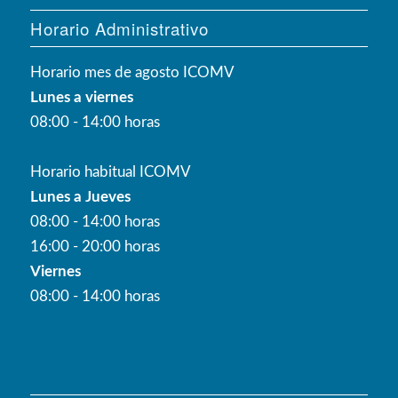
Horario Administrativo
Horario mes de agosto ICOMV
Lunes a viernes
08:00 - 14:00 horas
Horario habitual ICOMV
Lunes a Jueves
08:00 - 14:00 horas
16:00 - 20:00 horas
Viernes
08:00 - 14:00 horas