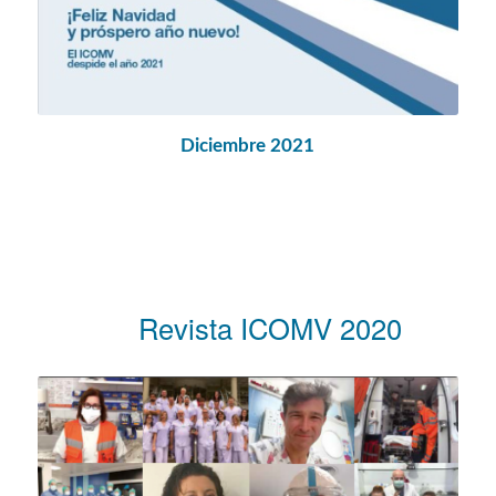
Diciembre 2021
Revista ICOMV 2020