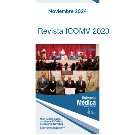
Noviembre 2024
Revista ICOMV 2023