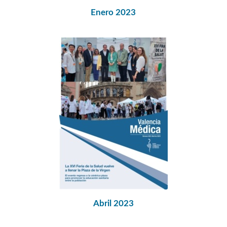
Enero 2023
Abril 2023