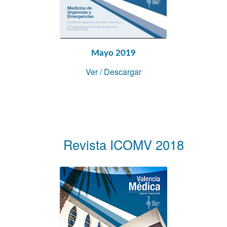
Mayo 2019
Ver
/
Descargar
Revista ICOMV 2018