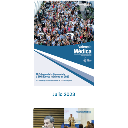
Julio 2023