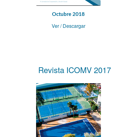
Octubre 2018
Ver
/
Descargar
Revista ICOMV 2017