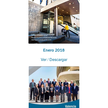
Enero 2018
Ver
/
Descargar