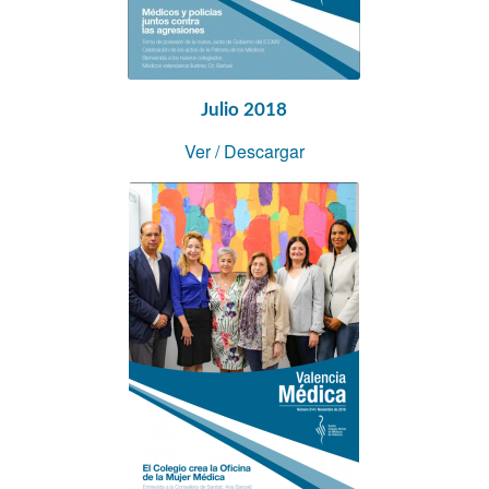
Julio 2018
Ver
/
Descargar