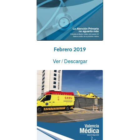
Febrero 2019
Ver
/
Descargar