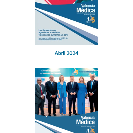
Abril 2024