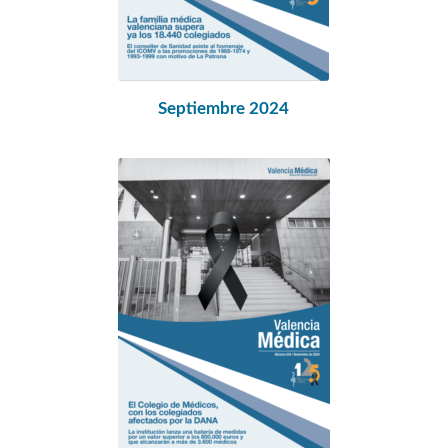
Septiembre 2024