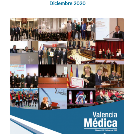
Diciembre 2020