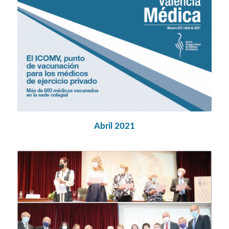
Abril 2021