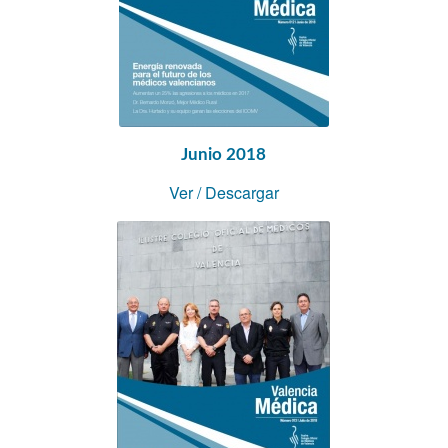
Junio 2018
Ver
/
Descargar