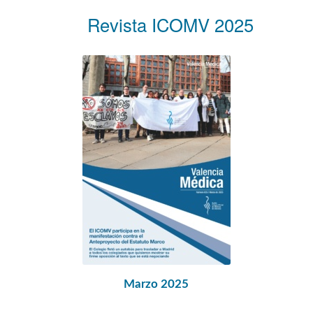
Revista ICOMV 2025
Marzo 2025