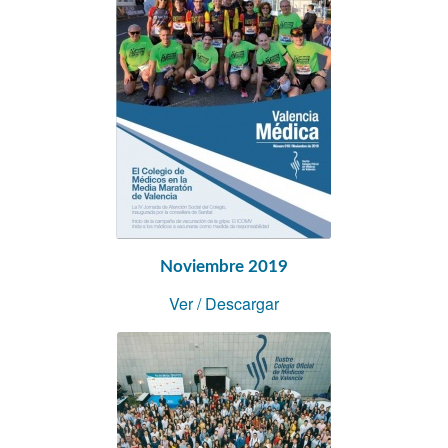
Noviembre 2019
Ver
/
Descargar