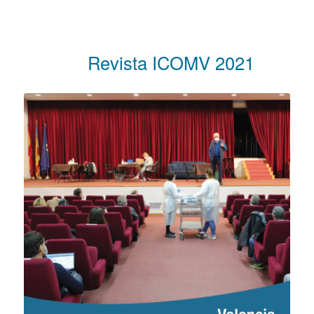
Revista ICOMV 2021