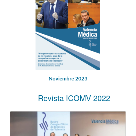
Noviembre 2023
Revista ICOMV 2022