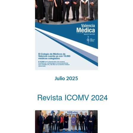
Julio 2025
Revista ICOMV 2024