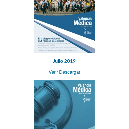
Julio 2019
Ver
/
Descargar