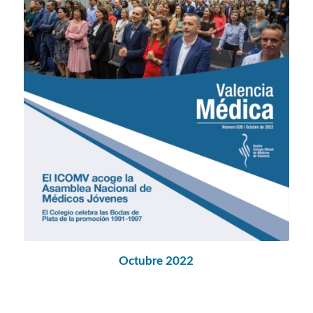
Octubre
2022