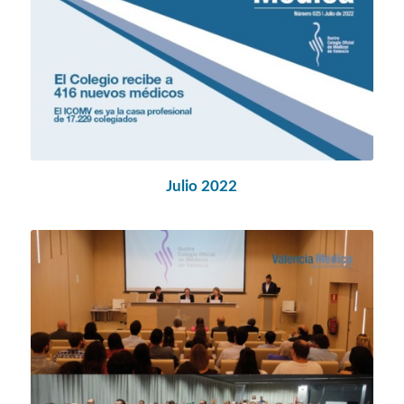
Julio
2022