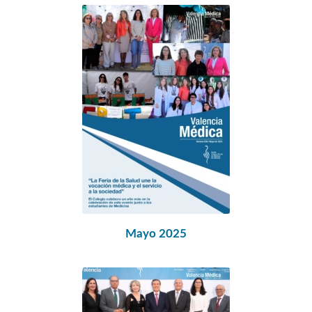
Mayo 2025