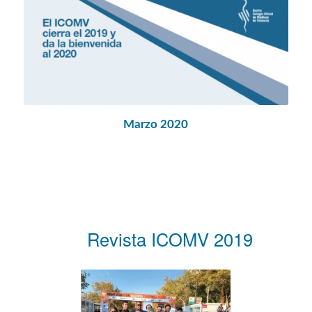
Marzo 2020
Revista ICOMV 2019