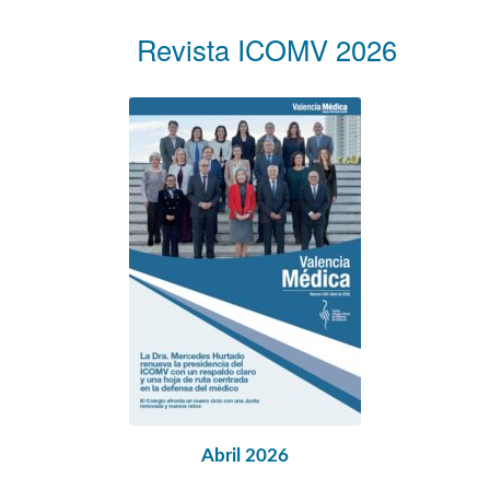
Revista ICOMV 2026
Abril 2026