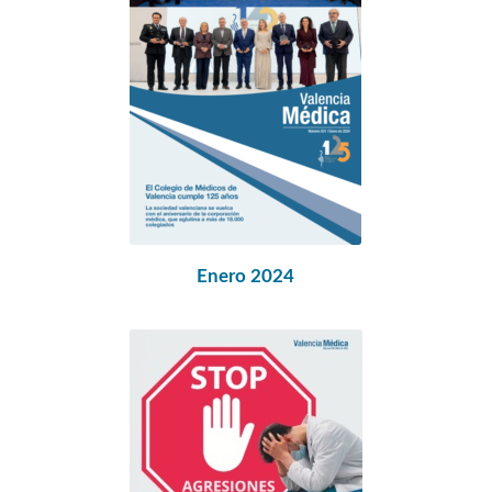
Enero 2024