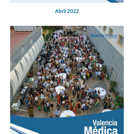
Abril 2022