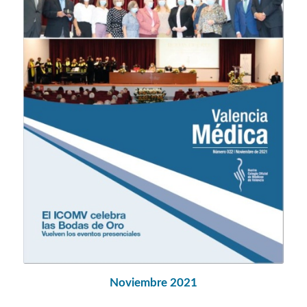
Noviembre 2021