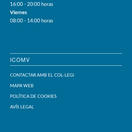
16:00 - 20:00 horas
Viernes
08:00 - 14:00 horas
ICOMV
CONTACTAR AMB EL COL-LEGI
MAPA WEB
POLÍTICA DE COOKIES
AVÍS LEGAL