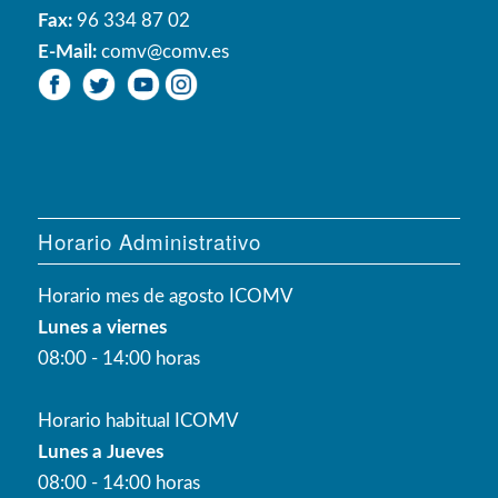
Fax:
96 334 87 02
E-Mail:
comv@comv.es
Horario Administrativo
Horario mes de agosto ICOMV
Lunes a viernes
08:00 - 14:00 horas
Horario habitual ICOMV
Lunes a Jueves
08:00 - 14:00 horas