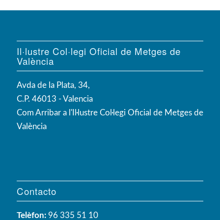
Il·lustre Col·legi Oficial de Metges de
València
Avda de la Plata, 34,
C.P. 46013 - Valencia
Com Arribar a l'Il·lustre Col·legi Oficial de Metges de
València
Contacto
Telèfon:
96 335 51 10