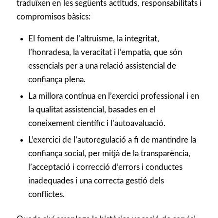
traduïxen en les següents actituds, responsabilitats i
compromisos bàsics:
El foment de l’altruisme, la integritat,
l’honradesa, la veracitat i l’empatia, que són
essencials per a una relació assistencial de
confiança plena.
La millora contínua en l’exercici professional i en
la qualitat assistencial, basades en el
coneixement científic i l’autoavaluació.
L’exercici de l’autoregulació a fi de mantindre la
confiança social, per mitjà de la transparència,
l’acceptació i correcció d’errors i conductes
inadequades i una correcta gestió dels
conflictes.