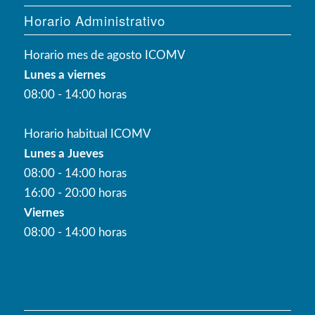
Horario Administrativo
Horario mes de agosto ICOMV
Lunes a viernes
08:00 - 14:00 horas
Horario habitual ICOMV
Lunes a Jueves
08:00 - 14:00 horas
16:00 - 20:00 horas
Viernes
08:00 - 14:00 horas