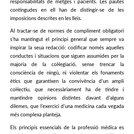
responsabilitats de metges i pacients. Les pautes
contingudes en ell han de distingir-se de les
imposicions descrites en les lleis.
Al tractar-se de normes de compliment obligatori
s’ha mantingut el principi general que sempre va
inspirar la seua redacció: codificar només aquelles
conductes i situacions que siguen assumides per la
majoria de la col·legiació, sense trencar la
consciència de ningú, ni violentar els fonaments
ètics que garantixen la convivència d’un ampli
col·lectiu, que necessàriament ha de tindre i
mantindre opinions distintes davant d’alguns
dilemes, que l’exercici d’una medicina cada vegada
més complexa planteja.
Els principis essencials de la professió mèdica es