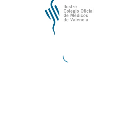
Ilustre Colegio Oficial de Médicos de