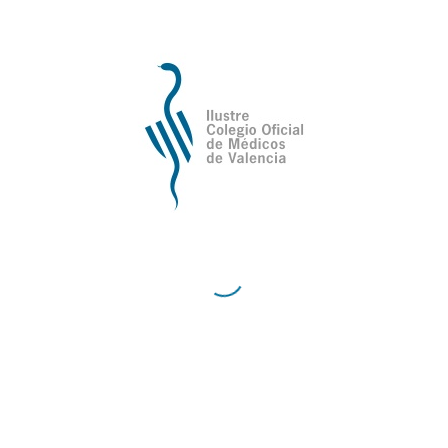
Ilustre Colegio Oficial de Médicos de
Valencia
Avda de la Plata, 34,
C.P. 46013 - Valencia
Cómo Llegar al Ilustre Colegio Oficial de Médicos
de Valencia