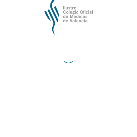
PLAZAS AGOTADAS