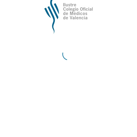
/
Compartir esta entrada
Ilustre Colegio Oficial de Médicos de