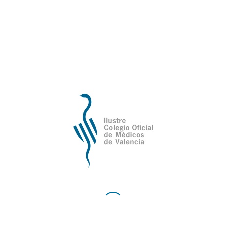
12 puntos clave
El Colegio de Médicos de Valencia a través de su
vocal de médicos tutores y docentes, el Dr. Tomás
Sánchez Ruiz, ha participado en la Declaración
Nacional de la Organización Médica Colegial sobre
los médicos tutores.El documento…
27 de marzo del 2018