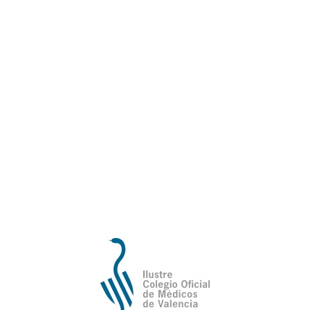
18 de octubre del 2016