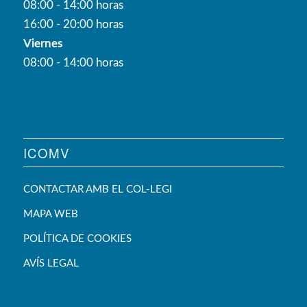
08:00 - 14:00 horas
16:00 - 20:00 horas
Viernes
08:00 - 14:00 horas
ICOMV
CONTACTAR AMB EL COL-LEGI
MAPA WEB
POLÍTICA DE COOKIES
AVÍS LEGAL