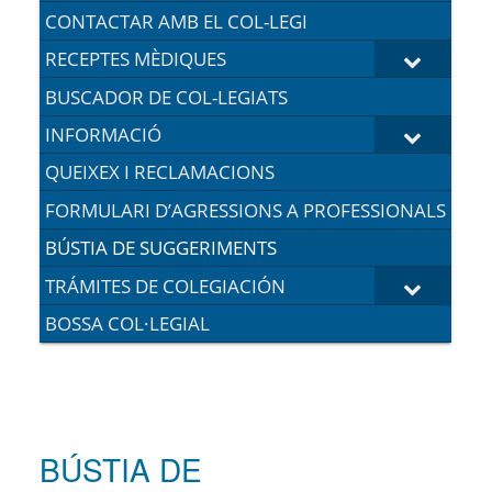
CONTACTAR AMB EL COL-LEGI
RECEPTES MÈDIQUES
BUSCADOR DE COL-LEGIATS
INFORMACIÓ
QUEIXEX I RECLAMACIONS
FORMULARI D’AGRESSIONS A PROFESSIONALS
BÚSTIA DE SUGGERIMENTS
TRÁMITES DE COLEGIACIÓN
BOSSA COL·LEGIAL
BÚSTIA DE