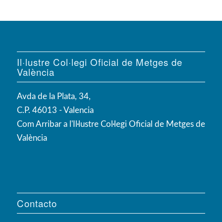
Il·lustre Col·legi Oficial de Metges de
València
Avda de la Plata, 34,
C.P. 46013 - Valencia
Com Arribar a l'Il·lustre Col·legi Oficial de Metges de
València
Contacto