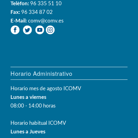
Telèfon:
96 335 51 10
Fax:
96 334 87 02
E-Mail:
comv@comv.es
Horario Administrativo
Horario mes de agosto ICOMV
Lunes a viernes
08:00 - 14:00 horas
Horario habitual ICOMV
Lunes a Jueves