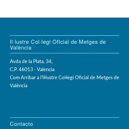
Il·lustre Col·legi Oficial de Metges de
València
Avda de la Plata, 34,
C.P. 46013 - Valencia
Com Arribar a l'Il·lustre Col·legi Oficial de Metges de
València
Contacto