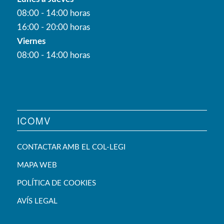
08:00 - 14:00 horas
16:00 - 20:00 horas
Viernes
08:00 - 14:00 horas
ICOMV
CONTACTAR AMB EL COL-LEGI
MAPA WEB
POLÍTICA DE COOKIES
AVÍS LEGAL