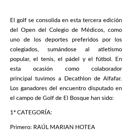
El golf se consolida en esta tercera edición
del Open del Colegio de Médicos, como
uno de los deportes preferidos por los
colegiados, sumándose al atletismo
popular, el tenis, el pádel y el fútbol. En
esta ocasión como colaborador
principal tuvimos a Decathlon de Alfafar.
Los ganadores del encuentro disputado en
el campo de Golf de El Bosque han sido:
1ª CATEGORÍA:
Primero: RAÚL MARIAN HOTEA