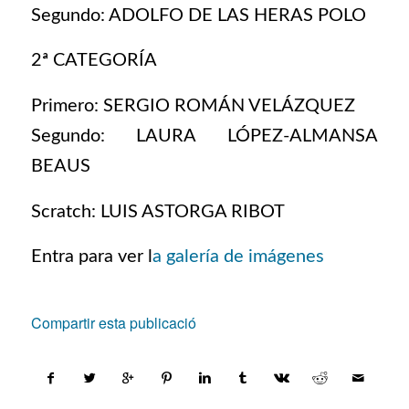
Segundo: ADOLFO DE LAS HERAS POLO
2ª CATEGORÍA
Primero: SERGIO ROMÁN VELÁZQUEZ
Segundo: LAURA LÓPEZ-ALMANSA
BEAUS
Scratch: LUIS ASTORGA RIBOT
Entra para ver l
a galería de imágenes
Compartir esta publicació