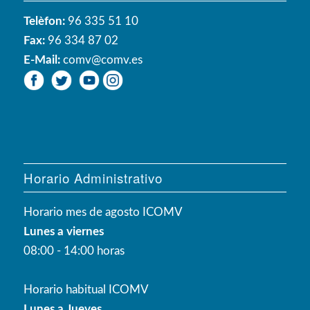
Telèfon:
96 335 51 10
Fax:
96 334 87 02
E-Mail:
comv@comv.es
Horario Administrativo
Horario mes de agosto ICOMV
Lunes a viernes
08:00 - 14:00 horas
Horario habitual ICOMV
Lunes a Jueves