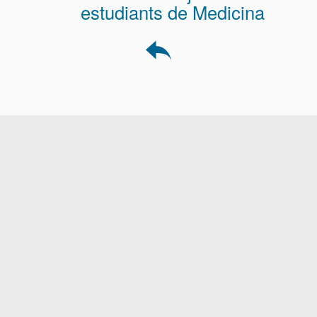
estudiants de Medicina