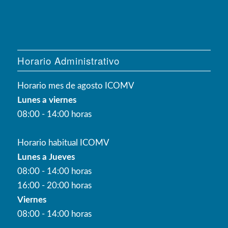
Horario Administrativo
Horario mes de agosto ICOMV
Lunes a viernes
08:00 - 14:00 horas
Horario habitual ICOMV
Lunes a Jueves
08:00 - 14:00 horas
16:00 - 20:00 horas
Viernes
08:00 - 14:00 horas