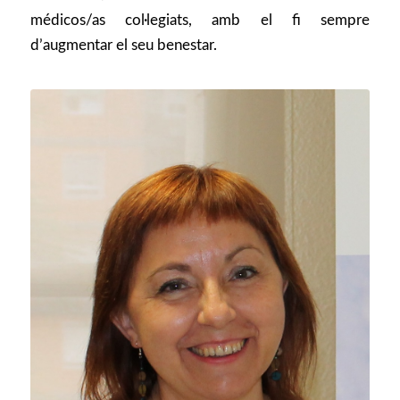
médicos/as col·legiats, amb el fi sempre
d’augmentar el seu benestar.