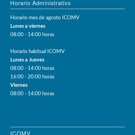
Horario Administrativo
Horario mes de agosto ICOMV
Lunes a viernes
08:00 - 14:00 horas
Horario habitual ICOMV
Lunes a Jueves
08:00 - 14:00 horas
16:00 - 20:00 horas
Viernes
08:00 - 14:00 horas
ICOMV