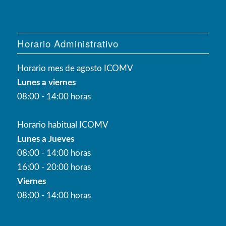
Horario Administrativo
Horario mes de agosto ICOMV
Lunes a viernes
08:00 - 14:00 horas
Horario habitual ICOMV
Lunes a Jueves
08:00 - 14:00 horas
16:00 - 20:00 horas
Viernes
08:00 - 14:00 horas