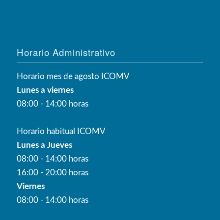
Horario Administrativo
Horario mes de agosto ICOMV
Lunes a viernes
08:00 - 14:00 horas
Horario habitual ICOMV
Lunes a Jueves
08:00 - 14:00 horas
16:00 - 20:00 horas
Viernes
08:00 - 14:00 horas