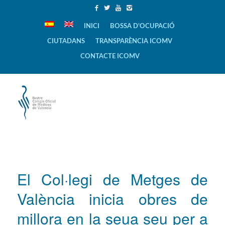
INICI
BOSSA D’OCUPACIÓ
CIUTADANS
TRANSPARÈNCIA ICOMV
CONTACTE ICOMV
El Col·legi de Metges de
València inicia obres de
millora en la seua seu per a