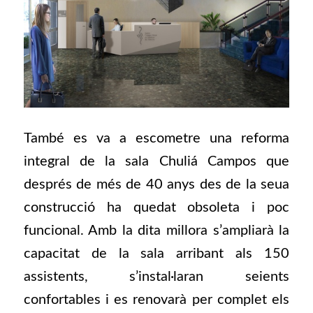
També es va a escometre una reforma
integral de la sala Chuliá Campos que
després de més de 40 anys des de la seua
construcció ha quedat obsoleta i poc
funcional. Amb la dita millora s’ampliarà la
capacitat de la sala arribant als 150
assistents, s’instal·laran seients
confortables i es renovarà per complet els