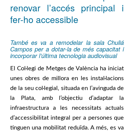
renovar l’accés principal i
fer-ho accessible
També es va a remodelar la sala Chuliá
Campos per a dotar-la de més capacitat i
incorporar l’última tecnologia audiovisual
El Col·legi de Metges de València ha iniciat
unes obres de millora en les instal·lacions
de la seu col·legial, situada en l’avinguda de
la Plata, amb l’objectiu d’adaptar la
infraestructura a les necessitats actuals
d’accessibilitat integral per a persones que
tinguen una mobilitat reduïda. A més, es va