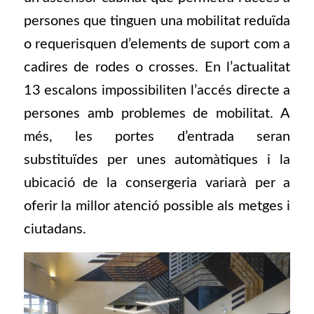
persones que tinguen una mobilitat reduïda
o requerisquen d’elements de suport com a
cadires de rodes o crosses. En l’actualitat
13 escalons impossibiliten l’accés directe a
persones amb problemes de mobilitat. A
més, les portes d’entrada seran
substituïdes per unes automàtiques i la
ubicació de la consergeria variarà per a
oferir la millor atenció possible als metges i
ciutadans.