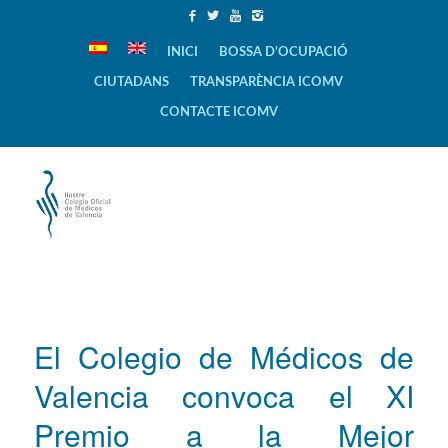
INICI
BOSSA D’OCUPACIÓ
CIUTADANS
TRANSPARÈNCIA ICOMV
CONTACTE ICOMV
El Colegio de Médicos de
Valencia convoca el XI
Premio a la Mejor