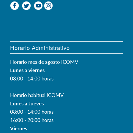
Horario Administrativo
Horario mes de agosto ICOMV
Lunes a viernes
08:00 - 14:00 horas
Horario habitual ICOMV
Lunes a Jueves
08:00 - 14:00 horas
16:00 - 20:00 horas
Viernes