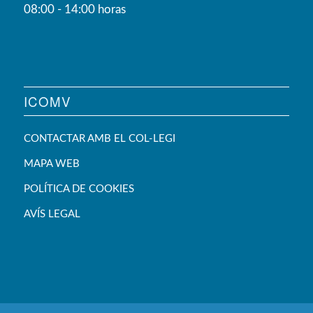
08:00 - 14:00 horas
ICOMV
CONTACTAR AMB EL COL-LEGI
MAPA WEB
POLÍTICA DE COOKIES
AVÍS LEGAL