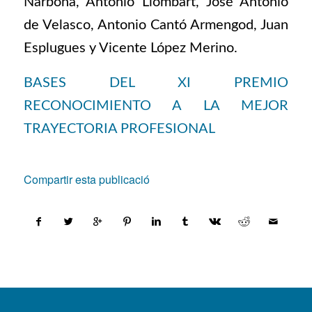
Narbona, Antonio Llombart, José Antonio
de Velasco, Antonio Cantó Armengod, Juan
Esplugues y Vicente López Merino.
BASES DEL XI PREMIO
RECONOCIMIENTO A LA MEJOR
TRAYECTORIA PROFESIONAL
Compartir esta publicació