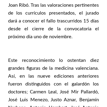
Joan Ribó. Tras las valoraciones pertinentes
de los currículos presentados, el jurado
dará a conocer el fallo trascurridos 15 días
desde el cierre de la convocatoria el
próximo día uno de noviembre.
Este reconocimiento lo ostentan diez
grandes figuras de la medicina valenciana.
Así, en las nueve ediciones anteriores
fueron distinguidos con el galardón los
doctores; Carmen Leal, José Mir Pallardó,
José Luis Menezo, Justo Aznar, Benjamín