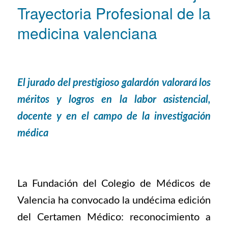
Trayectoria Profesional de la
medicina valenciana
El jurado del prestigioso galardón valorará los
méritos y logros en la labor asistencial,
docente y en el campo de la investigación
médica
La Fundación del Colegio de Médicos de
Valencia ha convocado la undécima edición
del Certamen Médico: reconocimiento a