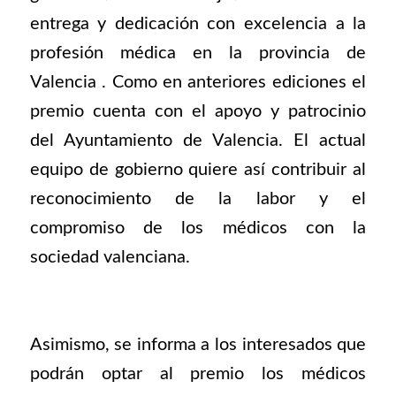
entrega y dedicación con excelencia a la
profesión médica en la provincia de
Valencia . Como en anteriores ediciones el
premio cuenta con el apoyo y patrocinio
del Ayuntamiento de Valencia. El actual
equipo de gobierno quiere así contribuir al
reconocimiento de la labor y el
compromiso de los médicos con la
sociedad valenciana.
Asimismo, se informa a los interesados que
podrán optar al premio los médicos