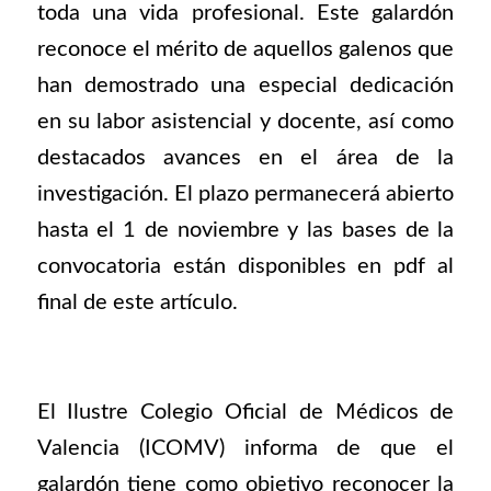
toda una vida profesional. Este galardón
reconoce el mérito de aquellos galenos que
han demostrado una especial dedicación
en su labor asistencial y docente, así como
destacados avances en el área de la
investigación. El plazo permanecerá abierto
hasta el 1 de noviembre y las bases de la
convocatoria están disponibles en pdf al
final de este artículo.
El Ilustre Colegio Oficial de Médicos de
Valencia (ICOMV) informa de que el
galardón tiene como objetivo reconocer la