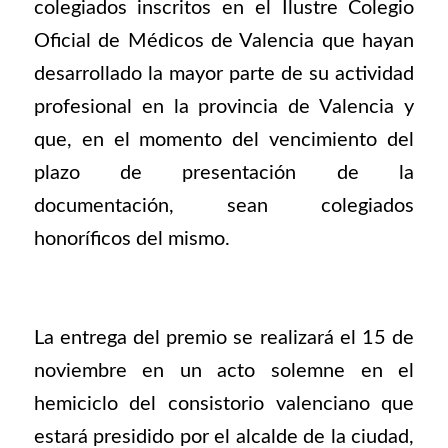
colegiados inscritos en el Ilustre Colegio
Oficial de Médicos de Valencia que hayan
desarrollado la mayor parte de su actividad
profesional en la provincia de Valencia y
que, en el momento del vencimiento del
plazo de presentación de la
documentación, sean colegiados
honoríficos del mismo.
La entrega del premio se realizará el 15 de
noviembre en un acto solemne en el
hemiciclo del consistorio valenciano que
estará presidido por el alcalde de la ciudad,