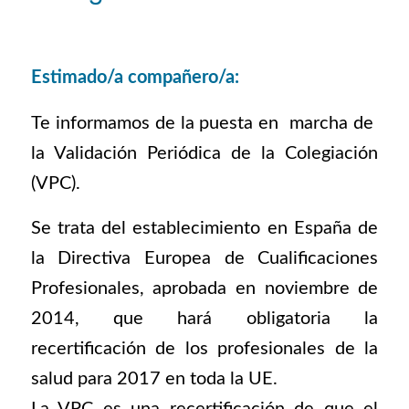
Estimado/a compañero/a:
Te informamos de la puesta en marcha de
la Validación Periódica de la Colegiación
(VPC).
Se trata del establecimiento en España de
la Directiva Europea de Cualificaciones
Profesionales, aprobada en noviembre de
2014, que hará obligatoria la
recertificación de los profesionales de la
salud para 2017 en toda la UE.