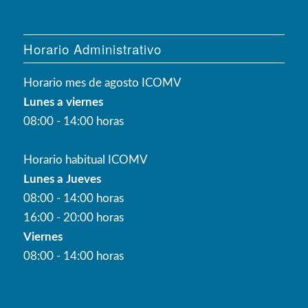
Horario Administrativo
Horario mes de agosto ICOMV
Lunes a viernes
08:00 - 14:00 horas
Horario habitual ICOMV
Lunes a Jueves
08:00 - 14:00 horas
16:00 - 20:00 horas
Viernes
08:00 - 14:00 horas