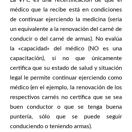
La VPC es una recertificación de que el
médico que la recibe está en condiciones
de continuar ejerciendo la medicina (seria
un equivalente a la renovación del carné de
conducir o del carné de armas). No evalúa
la «capacidad» del médico (NO es una
capacitación), si no que únicamente
certifica que su estado de salud y situación
legal le permite continuar ejerciendo como
médico (en el ejemplo, la renovación de los
respectivos carnés no certifica que se sea
buen conductor o que se tenga buena
puntería, sólo que se puede seguir
conduciendo o teniendo armas).