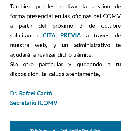
También puedes realizar la gestión de
forma presencial en las oficinas del COMV
a partir del próximo 3 de octubre
solicitando
CITA PREVIA
a través de
nuestra web, y un administrativo te
ayudará a realizar dicho trámite.
Sin otro particular y quedando a tu
disposición, te saluda atentamente,
Dr. Rafael Cantó
Secretario ICOMV