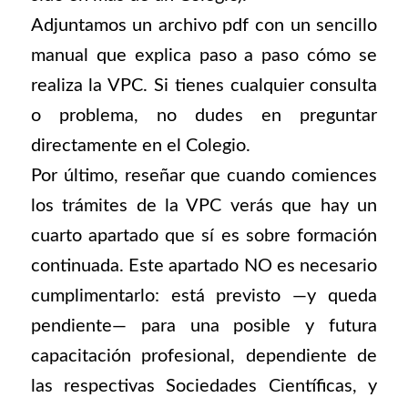
Adjuntamos un archivo pdf con un sencillo
manual que explica paso a paso cómo se
realiza la VPC. Si tienes cualquier consulta
o problema, no dudes en preguntar
directamente en el Colegio.
Por último, reseñar que cuando comiences
los trámites de la VPC verás que hay un
cuarto apartado que sí es sobre formación
continuada. Este apartado NO es necesario
cumplimentarlo: está previsto —y queda
pendiente— para una posible y futura
capacitación profesional, dependiente de
las respectivas Sociedades Científicas, y