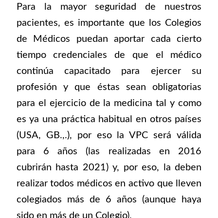
Para la mayor seguridad de nuestros
pacientes, es importante que los Colegios
de Médicos puedan aportar cada cierto
tiempo credenciales de que el médico
continúa capacitado para ejercer su
profesión y que éstas sean obligatorias
para el ejercicio de la medicina tal y como
es ya una práctica habitual en otros países
(USA, GB.,.), por eso la VPC será válida
para 6 años (las realizadas en 2016
cubrirán hasta 2021) y, por eso, la deben
realizar todos médicos en activo que lleven
colegiados más de 6 años (aunque haya
sido en más de un Colegio).