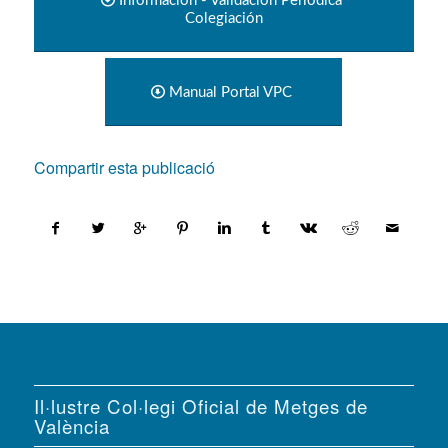
Información - Validación Periódica
Colegiación
Manual Portal VPC
Compartir esta publicació
Il·lustre Col·legi Oficial de Metges de
València