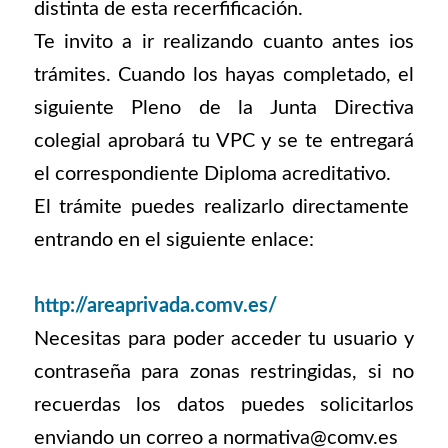
distinta de esta recerfificación.
Te invito a ir realizando cuanto antes ios
trámites. Cuando los hayas completado, el
siguiente Pleno de la Junta Directiva
colegial aprobará tu VPC y se te entregará
el correspondiente Diploma acreditativo.
El trámite puedes realizarlo directamente
entrando en el siguiente enlace:
http://areaprivada.comv.es/
Necesitas para poder acceder tu usuario y
contraseña para zonas restringidas, si no
recuerdas los datos puedes solicitarlos
enviando un correo a normativa@comv.es