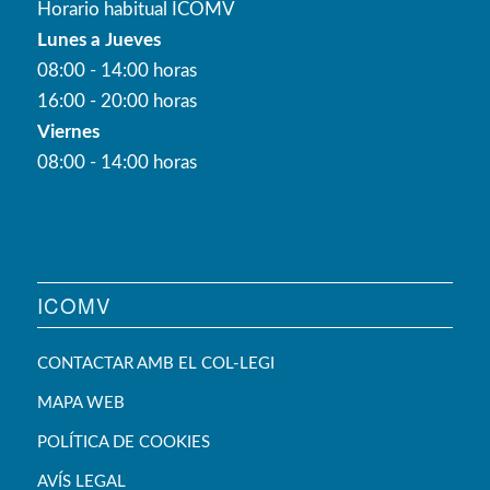
Horario habitual ICOMV
Lunes a Jueves
08:00 - 14:00 horas
16:00 - 20:00 horas
Viernes
08:00 - 14:00 horas
ICOMV
CONTACTAR AMB EL COL-LEGI
MAPA WEB
POLÍTICA DE COOKIES
AVÍS LEGAL