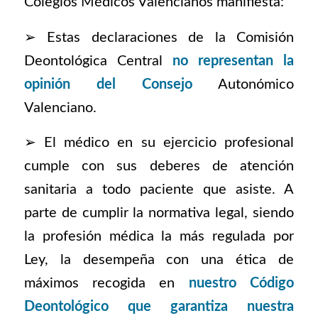
Colegios Médicos Valencianos manifiesta:
➢ Estas declaraciones de la Comisión
Deontológica Central
no representan la
opinión del Consejo
Autonómico
Valenciano.
➢ El médico en su ejercicio profesional
cumple con sus deberes de atención
sanitaria a todo paciente que asiste. A
parte de cumplir la normativa legal, siendo
la profesión médica la más regulada por
Ley, la desempeña con una ética de
máximos recogida en
nuestro Código
Deontológico que garantiza nuestra