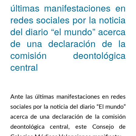
últimas manifestaciones en
redes sociales por la noticia
del diario “el mundo” acerca
de una declaración de la
comisión deontológica
central
Ante las últimas manifestaciones en redes
sociales por la noticia del diario “El mundo”
acerca de una declaración de la comisión
deontológica central, este Consejo de