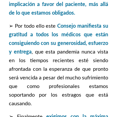
implicación a favor del paciente, más allá
de lo que estamos obligados.
➢ Por todo ello este
Consejo manifiesta su
gratitud a todos los médicos que están
consiguiendo con su generosidad, esfuerzo
y entrega
, que esta pandemia nunca vista
en los tiempos recientes esté siendo
afrontada con la esperanza de que pronto
será vencida a pesar del mucho sufrimiento
que como profesionales estamos
soportando por los estragos que está
causando.
➢ Finalmente
exigimos con la máxima