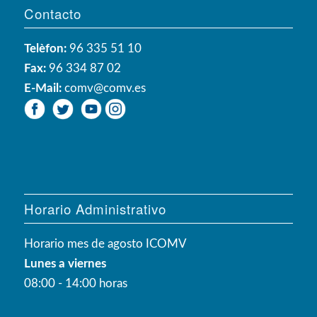
Contacto
Telèfon:
96 335 51 10
Fax:
96 334 87 02
E-Mail:
comv@comv.es
Horario Administrativo
Horario mes de agosto ICOMV
Lunes a viernes
08:00 - 14:00 horas