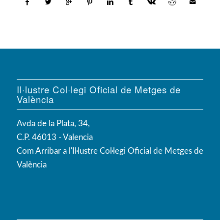
Il·lustre Col·legi Oficial de Metges de
València
Avda de la Plata, 34,
C.P. 46013 - Valencia
Com Arribar a l'Il·lustre Col·legi Oficial de Metges de
València