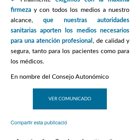
firmeza
y con todos los medios a nuestro
alcance,
que nuestras autoridades
sanitarias aporten los medios necesarios
para una atención profesional
, de calidad y
segura, tanto para los pacientes como para
los médicos.
En nombre del Consejo Autonómico
VER COMUNICADO
Compartir esta publicació