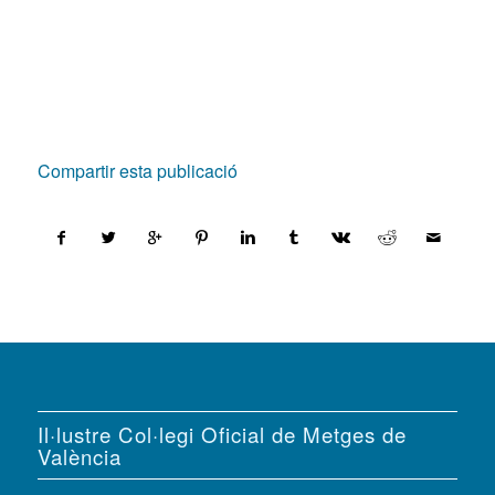
Compartir esta publicació
Il·lustre Col·legi Oficial de Metges de
València