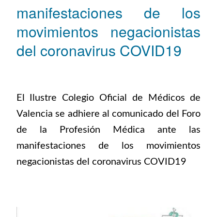
manifestaciones de los
movimientos negacionistas
del coronavirus COVID19
El Ilustre Colegio Oficial de Médicos de
Valencia se adhiere al comunicado del Foro
de la Profesión Médica ante las
manifestaciones de los movimientos
negacionistas del coronavirus COVID19