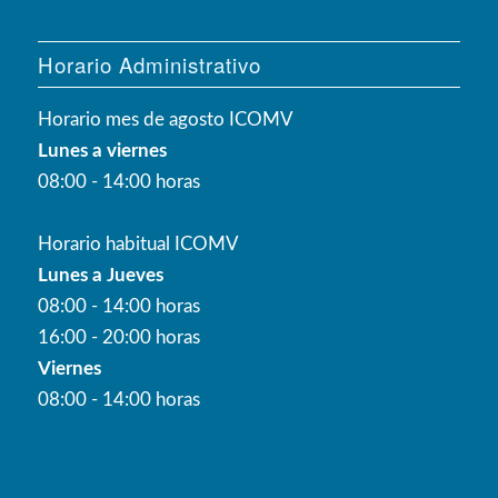
Horario Administrativo
Horario mes de agosto ICOMV
Lunes a viernes
08:00 - 14:00 horas
Horario habitual ICOMV
Lunes a Jueves
08:00 - 14:00 horas
16:00 - 20:00 horas
Viernes
08:00 - 14:00 horas