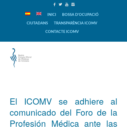
INICI
BOSSA D’OCUPACIÓ
CIUTADANS
TRANSPARÈNCIA ICOMV
CONTACTE ICOMV
El ICOMV se adhiere al
comunicado del Foro de la
Profesión Médica ante las