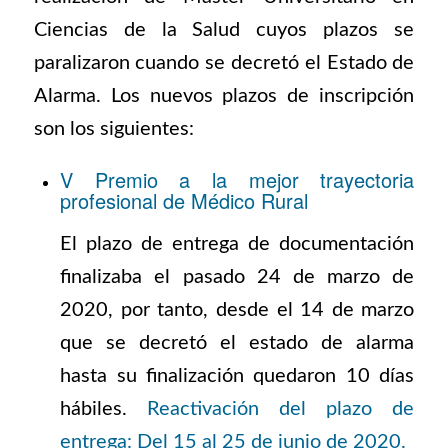
Ciencias de la Salud cuyos plazos se
paralizaron cuando se decretó el Estado de
Alarma. Los nuevos plazos de inscripción
son los siguientes:
V Premio a la mejor trayectoria
profesional de Médico Rural
El plazo de entrega de documentación
finalizaba el pasado 24 de marzo de
2020, por tanto, desde el 14 de marzo
que se decretó el estado de alarma
hasta su finalización quedaron 10 días
hábiles.
Reactivación del plazo de
entrega: Del 15 al 25 de junio de 2020.