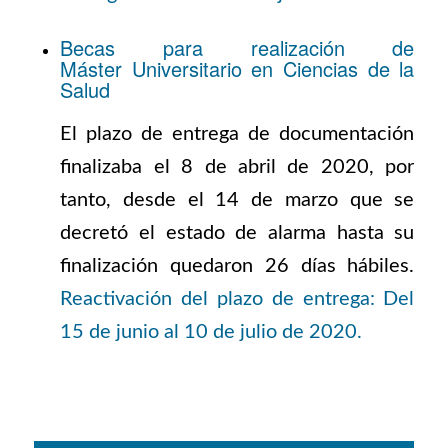
Becas para realización de
Máster Universitario en Ciencias de la
Salud
El plazo de entrega de documentación
finalizaba el 8 de abril de 2020, por
tanto, desde el 14 de marzo que se
decretó el estado de alarma hasta su
finalización quedaron 26 días hábiles.
Reactivación del plazo de entrega: Del
15 de junio al 10 de julio de 2020.