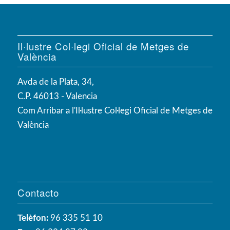
Il·lustre Col·legi Oficial de Metges de
València
Avda de la Plata, 34,
C.P. 46013 - Valencia
Com Arribar a l'Il·lustre Col·legi Oficial de Metges de
València
Contacto
Telèfon:
96 335 51 10