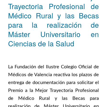
Trayectoria Profesional de
Médico Rural y las Becas
para la realización de
Máster Universitario en
Ciencias de la Salud
La Fundación del Ilustre Colegio Oficial de
Médicos de Valencia reactiva los plazos de
entrega de documentación para solicitar el
Premio a la Mejor Trayectoria Profesional
de Médico Rural y las Becas para
realización de Máster Universitario en