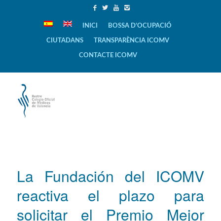
INICI
BOSSA D’OCUPACIÓ
CIUTADANS
TRANSPARÈNCIA ICOMV
CONTACTE ICOMV
La Fundación del ICOMV
reactiva el plazo para
solicitar el Premio Mejor