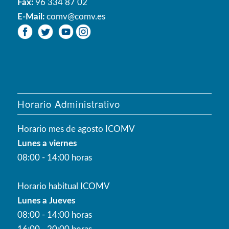
Fax:
96 334 87 02
E-Mail:
comv@comv.es
Horario Administrativo
Horario mes de agosto ICOMV
Lunes a viernes
08:00 - 14:00 horas
Horario habitual ICOMV
Lunes a Jueves
08:00 - 14:00 horas