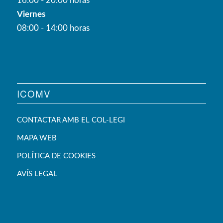
16:00 - 20:00 horas
Viernes
08:00 - 14:00 horas
ICOMV
CONTACTAR AMB EL COL-LEGI
MAPA WEB
POLÍTICA DE COOKIES
AVÍS LEGAL