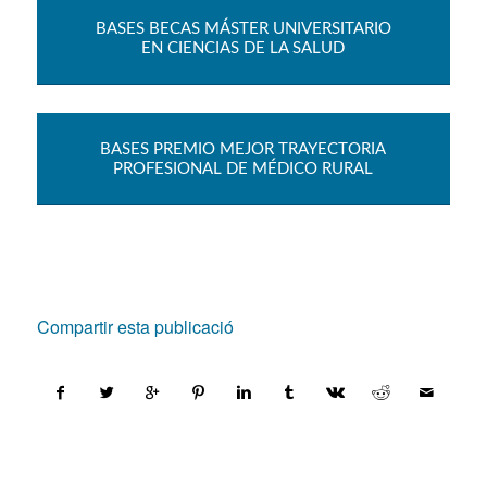
BASES BECAS MÁSTER UNIVERSITARIO
EN CIENCIAS DE LA SALUD
BASES PREMIO MEJOR TRAYECTORIA
PROFESIONAL DE MÉDICO RURAL
Compartir esta publicació