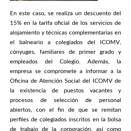
En este caso, se realiza un descuento del
15% en la tarifa oficial de los servicios de
alojamiento y técnicas complementarias en
el balneario a colegiados del ICOMV,
cónyuges, familiares de primer grado y
empleados del Colegio. Además, la
empresa se compromete a informar a la
Oficina de Atención Social del ICOMV de
la existencia de puestos vacantes y
procesos de selección de personal
abiertos, con el fin de que se remitan
perfiles de colegiados inscritos en la bolsa
de trabajo de la corporación, así como