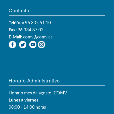
Contacto
Telèfon:
96 335 51 10
Fax:
96 334 87 02
E-Mail:
comv@comv.es
Horario Administrativo
Horario mes de agosto ICOMV
Lunes a viernes
08:00 - 14:00 horas