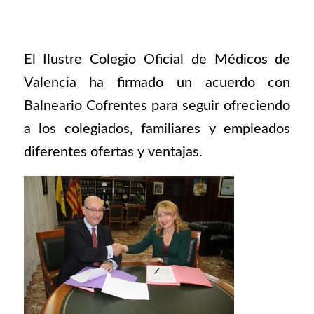
El Ilustre Colegio Oficial de Médicos de
Valencia ha firmado un acuerdo con
Balneario Cofrentes para seguir ofreciendo
a los colegiados, familiares y empleados
diferentes ofertas y ventajas.