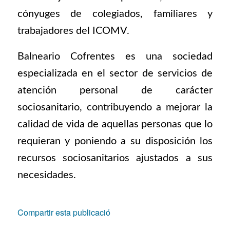
cónyuges de colegiados, familiares y
trabajadores del ICOMV.
Balneario Cofrentes es una sociedad
especializada en el sector de servicios de
atención personal de carácter
sociosanitario, contribuyendo a mejorar la
calidad de vida de aquellas personas que lo
requieran y poniendo a su disposición los
recursos sociosanitarios ajustados a sus
necesidades.
Compartir esta publicació