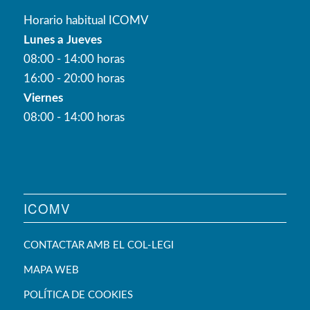
Horario habitual ICOMV
Lunes a Jueves
08:00 - 14:00 horas
16:00 - 20:00 horas
Viernes
08:00 - 14:00 horas
ICOMV
CONTACTAR AMB EL COL-LEGI
MAPA WEB
POLÍTICA DE COOKIES