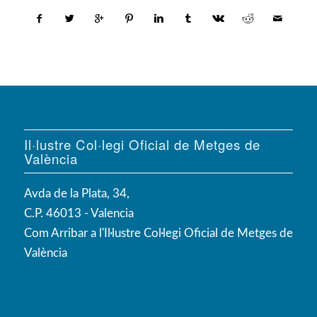
Il·lustre Col·legi Oficial de Metges de
València
Avda de la Plata, 34,
C.P. 46013 - Valencia
Com Arribar a l'Il·lustre Col·legi Oficial de Metges de
València