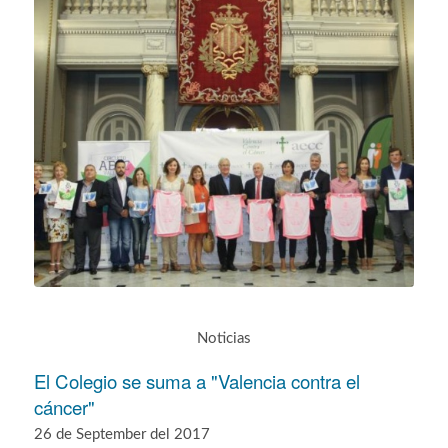
Noticias
El Colegio se suma a "Valencia contra el
cáncer"
26 de September del 2017