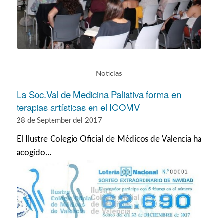
Noticias
La Soc.Val de Medicina Paliativa forma en
terapias artísticas en el ICOMV
28 de September del 2017
El Ilustre Colegio Oficial de Médicos de Valencia ha
acogido…