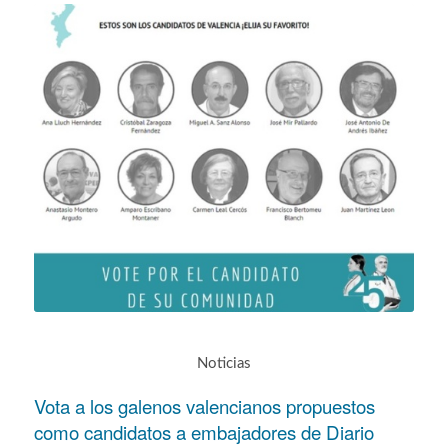
Noticias
Vota a los galenos valencianos propuestos
como candidatos a embajadores de Diario