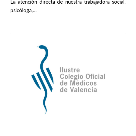
La atención directa de nuestra trabajadora social,
psicóloga,…