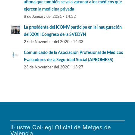
afirma que también se va a vacunar a los médicos que
ejercen la medicina privada
8 de January del 2021 - 14:32
La presidenta del ICOMV participa en la inauguración
del XXXII Congreso de la SVEDYN
27 de November del 2020 - 14:33
Comunicado de la Asociación Profesional de Médicos
Evaluadores de la Seguridad Social (APROMESS)
23 de November del 2020 - 13:27
Il·lustre Col·legi Oficial de Metges de
València