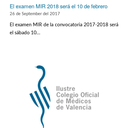
El examen MIR 2018 será el 10 de febrero
26 de September del 2017
El examen MIR de la convocatoria 2017-2018 será
el sábado 10…