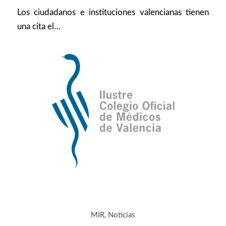
Los ciudadanos e instituciones valencianas tienen
una cita el…
MIR
,
Noticias