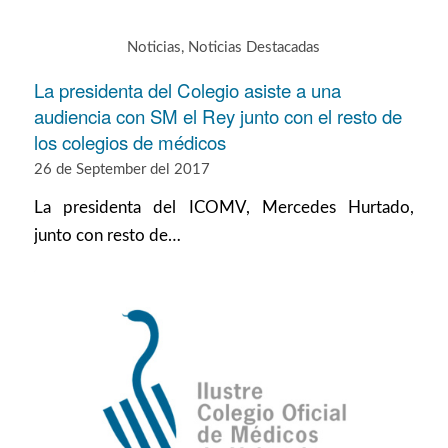
Noticias
,
Noticias Destacadas
La presidenta del Colegio asiste a una
audiencia con SM el Rey junto con el resto de
los colegios de médicos
26 de September del 2017
La presidenta del ICOMV, Mercedes Hurtado,
junto con resto de…