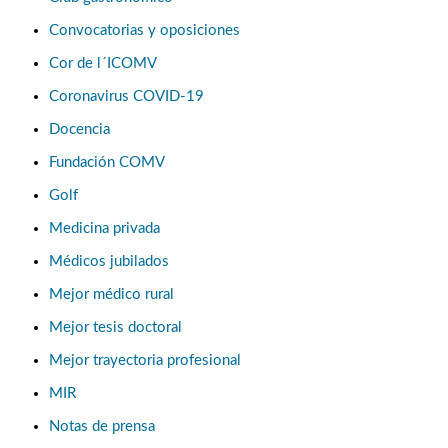
Convocatorias y oposiciones
Cor de l´ICOMV
Coronavirus COVID-19
Docencia
Fundación COMV
Golf
Medicina privada
Médicos jubilados
Mejor médico rural
Mejor tesis doctoral
Mejor trayectoria profesional
MIR
Notas de prensa