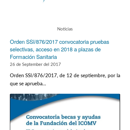
Noticias
Orden SSI/876/2017 convocatoria pruebas
selectivas, acceso en 2018 a plazas de
Formación Sanitaria
26 de September del 2017
Orden SSI/876/2017, de 12 de septiembre, por la
que se aprueba…