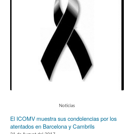
Noticias
El ICOMV muestra sus condolencias por los
atentados en Barcelona y Cambrils