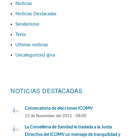
Noticias
Noticias Destacadas
Senderismo
Tenis
Ultimas noticias
Uncategorized @va
NOTICIAS DESTACADAS
Convocatoria de elecciones ICOMV
22 de November del 2021 - 08:00
La Conselleria de Sanidad le traslada a la Junta
Directiva del ICOMV un mensaje de tranquilidad y