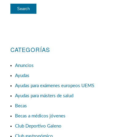
CATEGORÍAS
Anuncios
Ayudas
Ayudas para exámenes europeos UEMS
Ayudas para másters de salud
Becas
Becas a médicos jóvenes
Club Deportivo Galeno
Club gastronómico