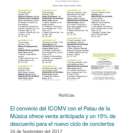
Noticias
El convenio del ICOMV con el Palau de la
Música ofrece venta anticipada y un 15% de
descuento para el nuevo ciclo de conciertos
26 de September del 2017