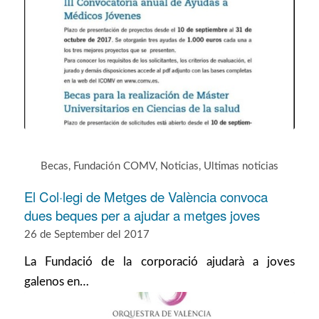
Becas
,
Fundación COMV
,
Noticias
,
Ultimas noticias
El Col·legi de Metges de València convoca
dues beques per a ajudar a metges joves
26 de September del 2017
La Fundació de la corporació ajudarà a joves
galenos en…