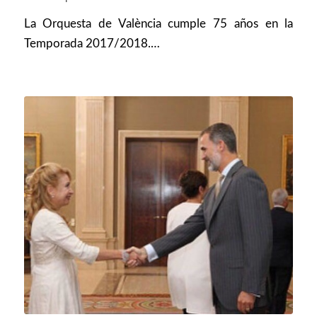
La Orquesta de València cumple 75 años en la
Temporada 2017/2018.…