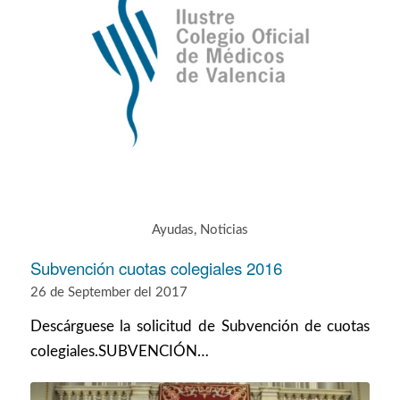
Ayudas
,
Noticias
Subvención cuotas colegiales 2016
26 de September del 2017
Descárguese la solicitud de Subvención de cuotas
colegiales.SUBVENCIÓN…