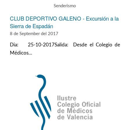
Senderismo
CLUB DEPORTIVO GALENO - Excursión a la
Sierra de Espadán
8 de September del 2017
Dia: 25-10-2017Salida: Desde el Colegio de
Médicos…