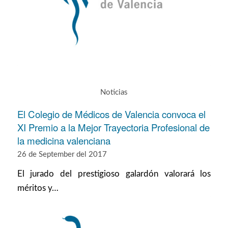
Noticias
El Colegio de Médicos de Valencia convoca el
XI Premio a la Mejor Trayectoria Profesional de
la medicina valenciana
26 de September del 2017
El jurado del prestigioso galardón valorará los
méritos y…