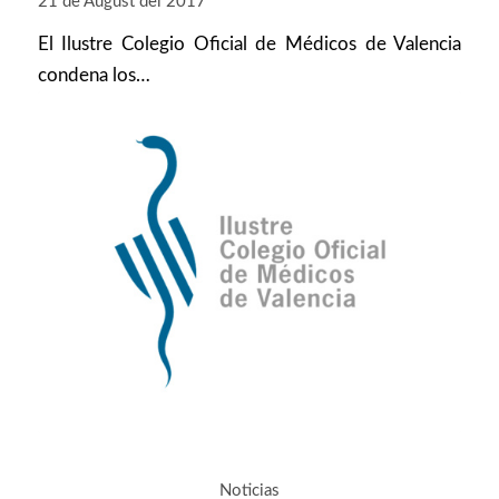
21 de August del 2017
El Ilustre Colegio Oficial de Médicos de Valencia
condena los…
Noticias