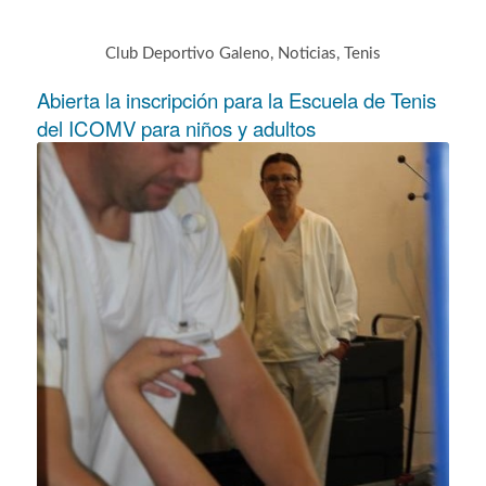
Club Deportivo Galeno
,
Noticias
,
Tenis
Abierta la inscripción para la Escuela de Tenis
del ICOMV para niños y adultos