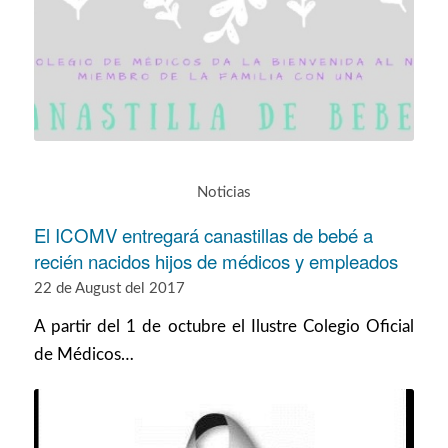
Noticias
El ICOMV entregará canastillas de bebé a
recién nacidos hijos de médicos y empleados
22 de August del 2017
A partir del 1 de octubre el Ilustre Colegio Oficial
de Médicos…