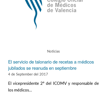
Noticias
El servicio de talonario de recetas a médicos
jubilados se reanuda en septiembre
4 de September del 2017
El vicepresidente 2º del ICOMV y responsable de
los médicos…