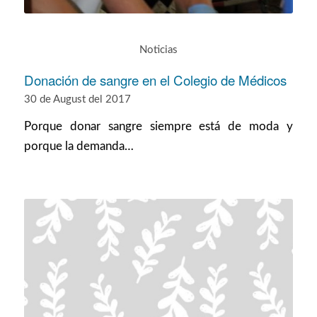
Noticias
Donación de sangre en el Colegio de Médicos
30 de August del 2017
Porque donar sangre siempre está de moda y
porque la demanda…