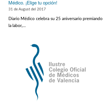
Médico. ¡Elige tu opción!
31 de August del 2017
Diario Médico celebra su 25 aniversario premiando
la labor,…