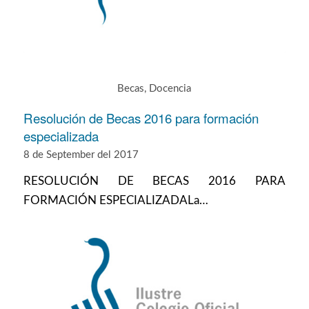
Becas
,
Docencia
Resolución de Becas 2016 para formación
especializada
8 de September del 2017
RESOLUCIÓN DE BECAS 2016 PARA
FORMACIÓN ESPECIALIZADALa…