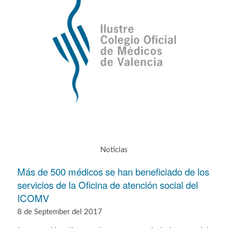
Noticias
Más de 500 médicos se han beneficiado de los
servicios de la Oficina de atención social del
ICOMV
8 de September del 2017