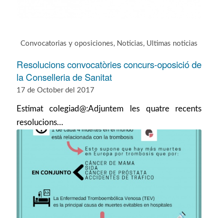
Convocatorias y oposiciones
,
Noticias
,
Ultimas noticias
Resolucions convocatòries concurs-oposició de
la Conselleria de Sanitat
17 de October del 2017
Estimat colegiad@:Adjuntem les quatre recents
resolucions…