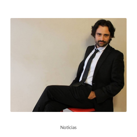
Noticias