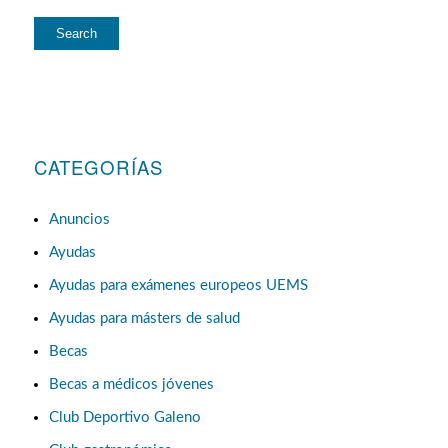
CATEGORÍAS
Anuncios
Ayudas
Ayudas para exámenes europeos UEMS
Ayudas para másters de salud
Becas
Becas a médicos jóvenes
Club Deportivo Galeno