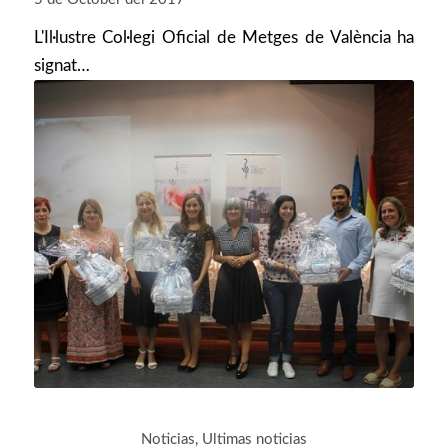
L'Il·lustre Col·legi Oficial de Metges de València ha
signat…
Noticias
,
Ultimas noticias