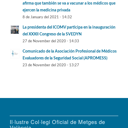
afirma que también se va a vacunar a los médicos que
ejercen la medicina privada
8 de January del 2021 - 14:32
La presidenta del ICOMV participa en la inauguración
del XXXII Congreso de la SVEDYN
27 de November del 2020 - 14:33
Comunicado de la Asociación Profesional de Médicos
Evaluadores de la Seguridad Social (APROMESS)
23 de November del 2020 - 13:27
Il·lustre Col·legi Oficial de Metges de
València