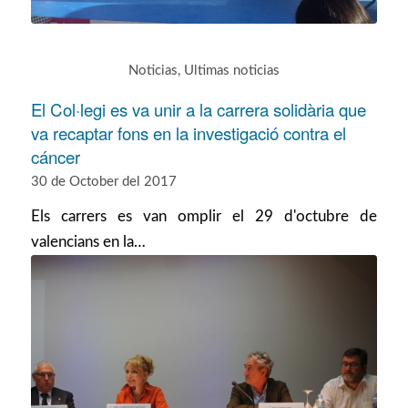
Noticias
,
Ultimas noticias
El Col·legi es va unir a la carrera solidària que
va recaptar fons en la investigació contra el
cáncer
30 de October del 2017
Els carrers es van omplir el 29 d'octubre de
valencians en la…