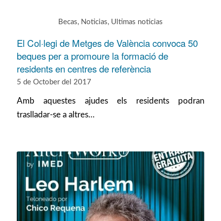
Becas
,
Noticias
,
Ultimas noticias
El Col·legi de Metges de València convoca 50
beques per a promoure la formació de
residents en centres de referència
5 de October del 2017
Amb aquestes ajudes els residents podran
traslladar-se a altres…