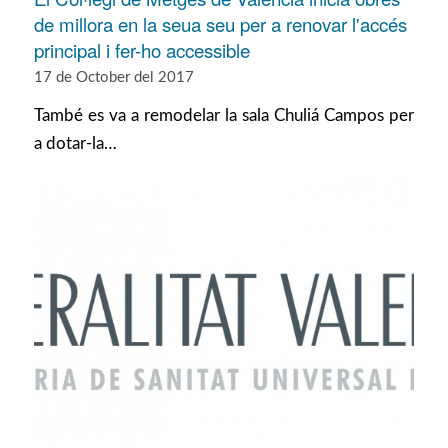
de millora en la seua seu per a renovar l'accés
principal i fer-ho accessible
17 de October del 2017
També es va a remodelar la sala Chuliá Campos per
a dotar-la…