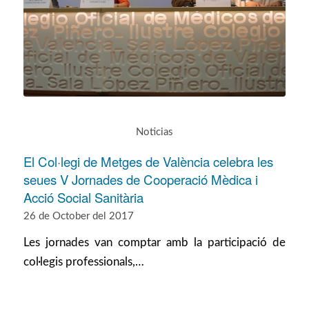
Noticias
El Col·legi de Metges de València celebra les
seues V Jornades de Cooperació Mèdica i
Acció Social Sanitària
26 de October del 2017
Les jornades van comptar amb la participació de
col·legis professionals,…