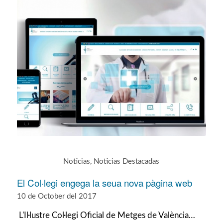
Noticias
,
Noticias Destacadas
El Col·legi engega la seua nova pàgina web
10 de October del 2017
L'Il·lustre Col·legi Oficial de Metges de València…