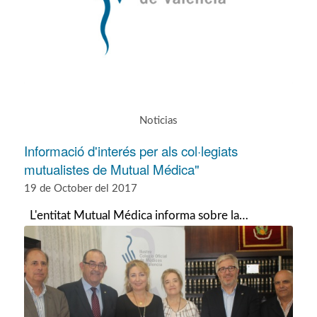
Noticias
Informació d'interés per als col·legiats
mutualistes de Mutual Médica"
19 de October del 2017
L'entitat Mutual Médica informa sobre la…