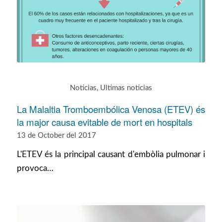
Noticias
,
Ultimas noticias
La Malaltia Tromboembólica Venosa (ETEV) és
la major causa evitable de mort en hospitals
13 de October del 2017
L'ETEV és la principal causant d'embòlia pulmonar i
provoca…