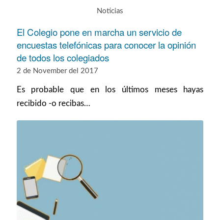
Noticias
El Colegio pone en marcha un servicio de
encuestas telefónicas para conocer la opinión
de todos los colegiados
2 de November del 2017
Es probable que en los últimos meses hayas
recibido -o recibas…