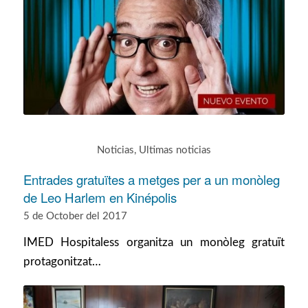
Noticias
,
Ultimas noticias
Entrades gratuïtes a metges per a un monòleg
de Leo Harlem en Kinépolis
5 de October del 2017
IMED Hospitaless organitza un monòleg gratuït
protagonitzat…