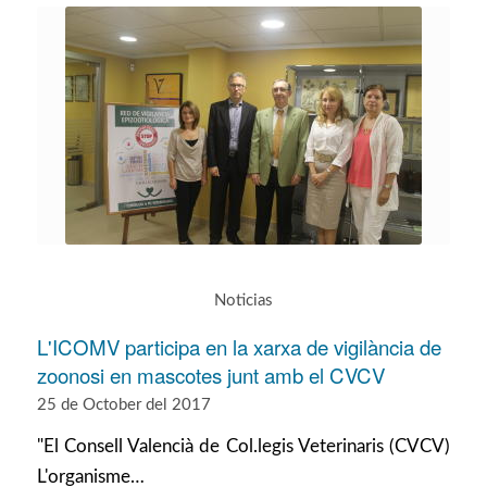
Noticias
L'ICOMV participa en la xarxa de vigilància de
zoonosi en mascotes junt amb el CVCV
25 de October del 2017
"El Consell Valencià de Col.legis Veterinaris (CVCV)
L'organisme…