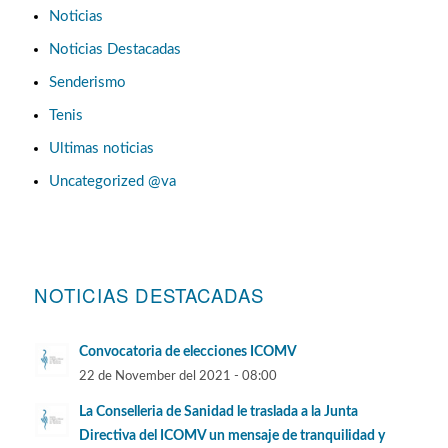
Noticias
Noticias Destacadas
Senderismo
Tenis
Ultimas noticias
Uncategorized @va
NOTICIAS DESTACADAS
Convocatoria de elecciones ICOMV
22 de November del 2021 - 08:00
La Conselleria de Sanidad le traslada a la Junta
Directiva del ICOMV un mensaje de tranquilidad y