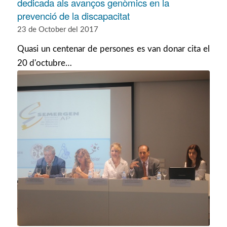
dedicada als avanços genòmics en la
prevenció de la discapacitat
23 de October del 2017
Quasi un centenar de persones es van donar cita el
20 d'octubre…