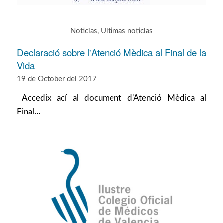
Noticias
,
Ultimas noticias
Declaració sobre l'Atenció Mèdica al Final de la
Vida
19 de October del 2017
Accedix ací al document d'Atenció Mèdica al
Final…