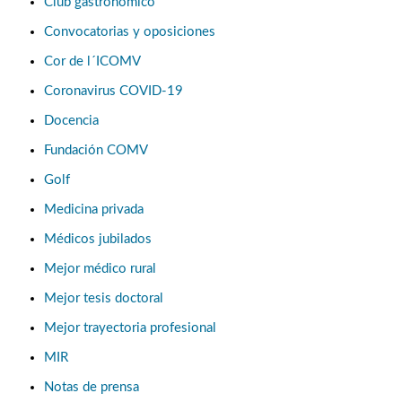
Club gastronómico
Convocatorias y oposiciones
Cor de l´ICOMV
Coronavirus COVID-19
Docencia
Fundación COMV
Golf
Medicina privada
Médicos jubilados
Mejor médico rural
Mejor tesis doctoral
Mejor trayectoria profesional
MIR
Notas de prensa