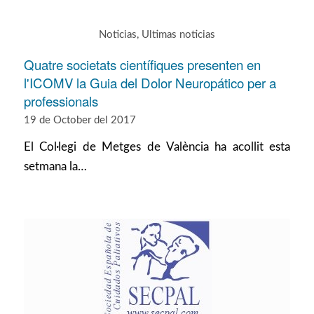
Noticias
,
Ultimas noticias
Quatre societats científiques presenten en
l'ICOMV la Guia del Dolor Neuropático per a
professionals
19 de October del 2017
El Col·legi de Metges de València ha acollit esta
setmana la…