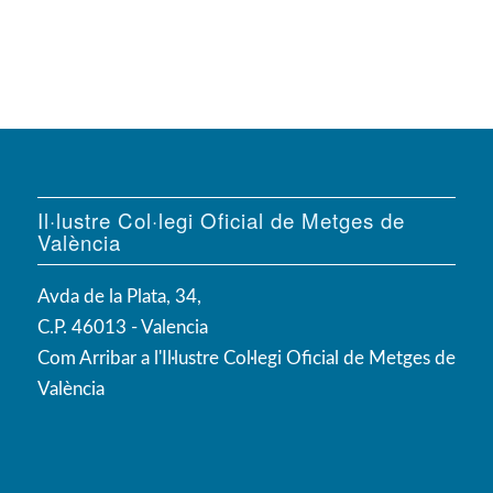
Il·lustre Col·legi Oficial de Metges de
València
Avda de la Plata, 34,
C.P. 46013 - Valencia
Com Arribar a l'Il·lustre Col·legi Oficial de Metges de
València