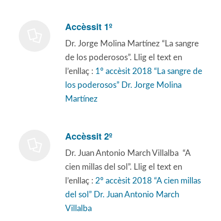
Accèssit 1º
Dr. Jorge Molina Martínez “La sangre
de los poderosos”. Llig el text en
l’enllaç :
1º accèsit 2018 “La sangre de
los poderosos” Dr. Jorge Molina
Martínez
Accèssit 2º
Dr. Juan Antonio March Villalba “A
cien millas del sol”. Llig el text en
l’enllaç :
2º accèsit 2018 “A cien millas
del sol” Dr. Juan Antonio March
Villalba