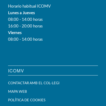
Horario habitual ICOMV
Lunes a Jueves
08:00 - 14:00 horas
16:00 - 20:00 horas
Viernes
08:00 - 14:00 horas
ICOMV
CONTACTAR AMB EL COL-LEGI
MAPA WEB
POLÍTICA DE COOKIES