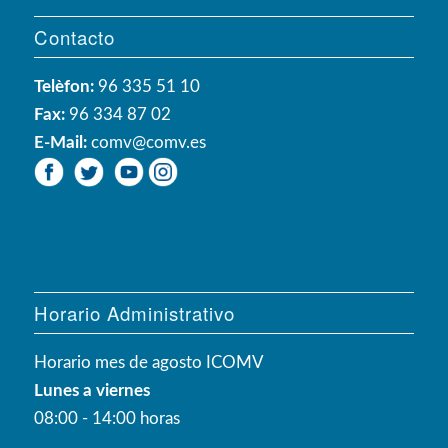
Contacto
Telèfon:
96 335 51 10
Fax:
96 334 87 02
E-Mail:
comv@comv.es
Horario Administrativo
Horario mes de agosto ICOMV
Lunes a viernes
08:00 - 14:00 horas