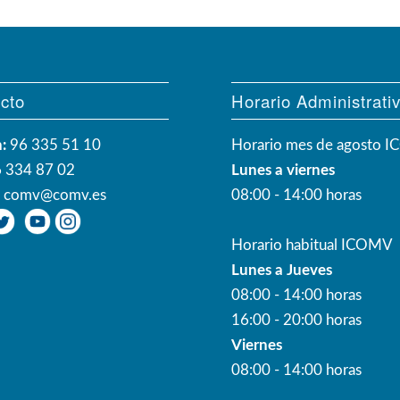
cto
Horario Administrati
:
96 335 51 10
Horario mes de agosto 
 334 87 02
Lunes a viernes
:
comv@comv.es
08:00 - 14:00 horas
Horario habitual ICOMV
Lunes a Jueves
08:00 - 14:00 horas
16:00 - 20:00 horas
Viernes
08:00 - 14:00 horas