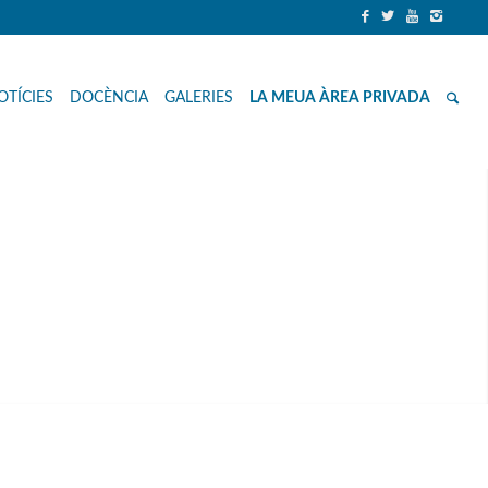
OTÍCIES
DOCÈNCIA
GALERIES
LA MEUA ÀREA PRIVADA