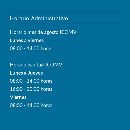
Horario Administrativo
Horario mes de agosto ICOMV
Lunes a viernes
08:00 - 14:00 horas
Horario habitual ICOMV
Lunes a Jueves
08:00 - 14:00 horas
16:00 - 20:00 horas
Viernes
08:00 - 14:00 horas