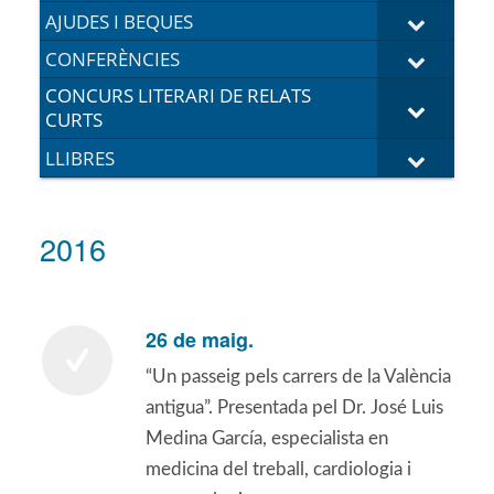
AJUDES I BEQUES
CONFERÈNCIES
CONCURS LITERARI DE RELATS
CURTS
LLIBRES
2016
26 de maig.
“Un passeig pels carrers de la València
antigua”. Presentada pel Dr. José Luis
Medina García, especialista en
medicina del treball, cardiologia i